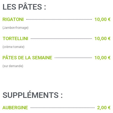
LES PÂTES :
RIGATONI
10,00 €
(Jambon-fromage)
TORTELLINI
10,00 €
(crème tomate)
PÂTES DE LA SEMAINE
10,00 €
(sur demande)
SUPPLÉMENTS :
AUBERGINE
2,00 €