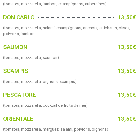
(tomates, mozzarella, jambon, champignons, aubergines)
DON CARLO
13,50€
(tomates, mozzarella, salami, champignons, anchois, artichauts, olives,
poivrons, jambon
SAUMON
13,50€
(tomates, mozzarella, saumon)
SCAMPIS
13,50€
(tomates, mozzarella, oignons, scampis)
PESCATORE
13,50€
(tomates, mozzarella, cocktail de fruits de mer)
ORIENTALE
13,50€
(tomates, mozzarella, merguez, salami, poivrons, oignons)