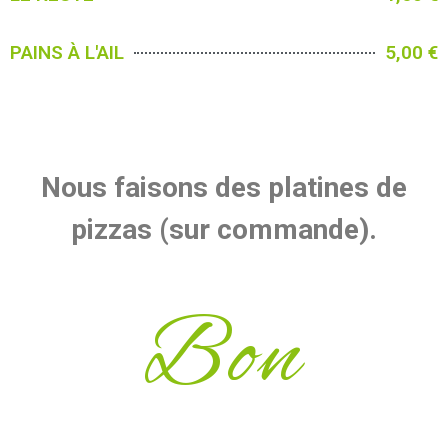
PAINS À L'AIL
5,00 €
Nous faisons des platines de
pizzas (sur commande).
Bon