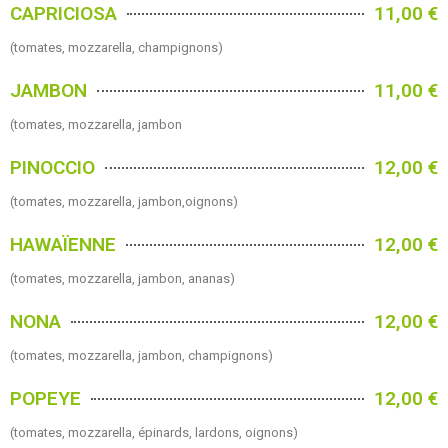
CAPRICIOSA
11,00 €
(tomates, mozzarella, champignons)
JAMBON
11,00 €
(tomates, mozzarella, jambon
PINOCCIO
12,00 €
(tomates, mozzarella, jambon,oignons)
HAWAÏENNE
12,00 €
(tomates, mozzarella, jambon, ananas)
NONA
12,00 €
(tomates, mozzarella, jambon, champignons)
POPEYE
12,00 €
(tomates, mozzarella, épinards, lardons, oignons)