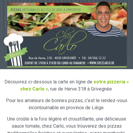
Découvrez ci-dessous la carte en ligne de
votre pizzeria «
chez Carlo »
, rue de Herve 318 à Grivegnée.
Pour les amateurs de bonnes pizzas, c’est le rendez-vous
incontournable en province de Liège.
Une croûte à la fois légère et croustillante, une délicieuse
sauce tomate, chez Carlo, vous trouverez des pizzas