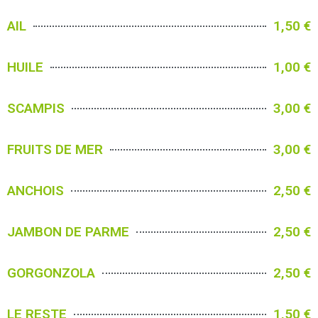
AIL
1,50 €
HUILE
1,00 €
SCAMPIS
3,00 €
FRUITS DE MER
3,00 €
ANCHOIS
2,50 €
JAMBON DE PARME
2,50 €
GORGONZOLA
2,50 €
LE RESTE
1,50 €